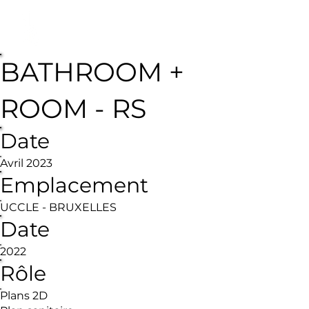
BATHROOM +
ROOM - RS
Date
Avril 2023
Emplacement
UCCLE - BRUXELLES
Date
2022
Rôle
Plans 2D