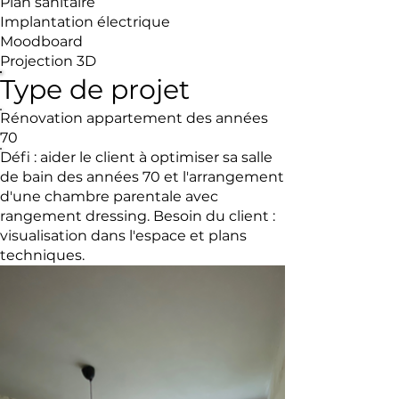
Plan sanitaire
Implantation électrique
Moodboard
Projection 3D
Type de projet
Rénovation appartement des années
70
Défi : aider le client à optimiser sa salle
de bain des années 70 et l'arrangement
d'une chambre parentale avec
rangement dressing. Besoin du client :
visualisation dans l'espace et plans
techniques.